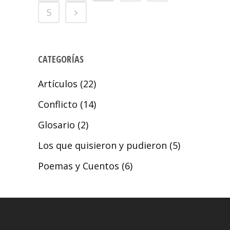
5
CATEGORÍAS
Artículos
(22)
Conflicto
(14)
Glosario
(2)
Los que quisieron y pudieron
(5)
Poemas y Cuentos
(6)