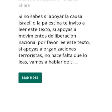
Share
Si no sabes si apoyar la causa
israelí o la palestina te invito a
leer este texto, si apoyas a
movimientos de liberación
nacional por favor lee este texto,
si apoyas a organizaciones
terroristas, no hace falta que lo
leas, vamos a hablar de ti,...
READ MORE